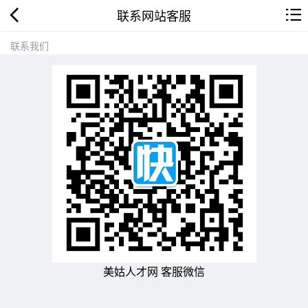
联系网站客服
联系我们
美姑人才网 客服微信